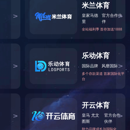
1
2
3