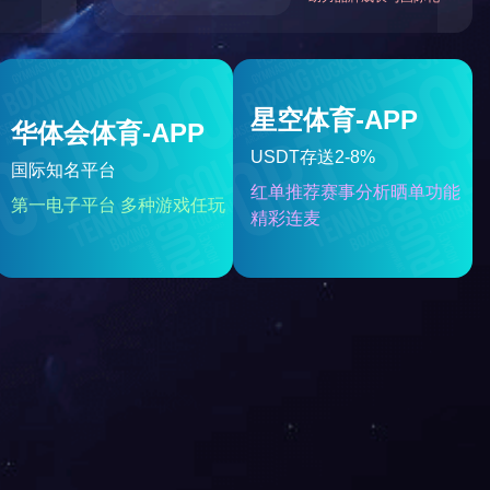
中小型微小颗粒浆状玉米芯