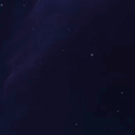
榨一体机
力覆盖每小时0.5吨至50吨。
户
***领域（生活垃圾、餐厨垃圾处理）：重庆榨菜集团、北京蓝德、
业：齐鲁晟华药业、贵阳信邦药业、修正药业、成都神鹤药业等
酒行业：烟台中粮长城、新疆恒丰糖厂等；
渣处理：昆山圣美、吉利汽车等。
分项目因签署保密协议，不便公开合作方名称。
念
持“求实、创新、诚信”的使命，坚持“客户******、质量至上”