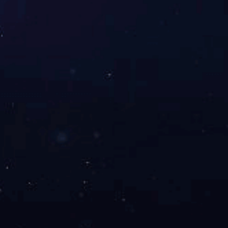
进步，为中国制造业发展贡献力量。
导航
公司信息
狐(电竞
火狐(电竞中
联系电话：
15893802688
官方网站
国)官方网站
公司网址：
//rnwlkj.com/
心
视频中心
公司地址：
电竞中
行业动态
新乡市牧野区王村镇李庄村村
方网站
联系我们