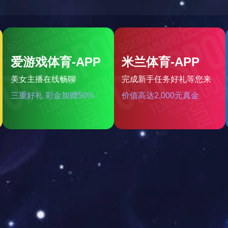
电竞中国)官方网站 位于河南省新乡市牧野区王村镇工业园区，成
品广泛应用于食品、生物制药、化工、******等行业，满足多
淀
术源于原国家轻工机械厂酿酒设备制造体系，早期从事葡萄破碎
生产。2010年起，公司聚焦螺旋压榨机的专项研发与制造，逐
队中，股东持有国家实用新型******3项，企业内部积累核心
品模拟及系统化研发方面持续投入。
005年，技术团队即开始研究国外同类设备及本领域技术。至2
应用方面，公司积累了多项实际经验，如采用0.07mm筛网实现
可适应多种含纤维类物料的压榨需求。